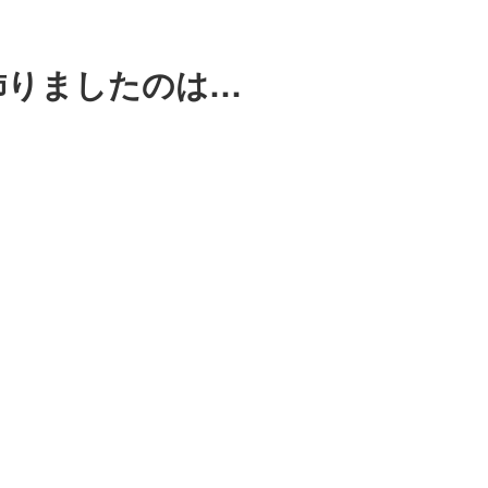
飾りましたのは…