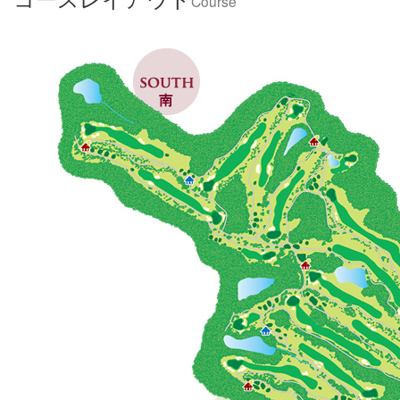
Course