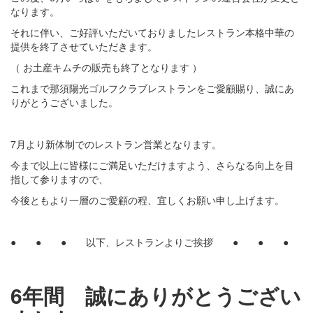
なります。
それに伴い、ご好評いただいておりましたレストラン本格中華の
提供を終了させていただきます。
（ お土産キムチの販売も終了となります ）
これまで那須陽光ゴルフクラブレストランをご愛顧賜り、誠にあ
りがとうございました。
・
7月より新体制でのレストラン営業となります。
今まで以上に皆様にご満足いただけますよう、さらなる向上を目
指して参りますので、
今後ともより一層のご愛顧の程、宜しくお願い申し上げます。
● ● ● 以下、レストランよりご挨拶 ● ● ●
6年間 誠にありがとうござい