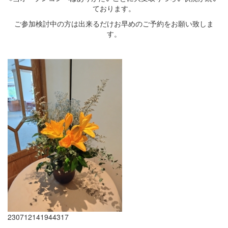
ております。
ご参加検討中の方は出来るだけお早めのご予約をお願い致しま
す。
230712141944317