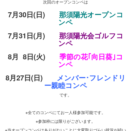
次回のオープンコンペは
7月30日(日)
那須陽光オープンコ
ンペ
7月31日(月)
那須陽光会ゴルフコ
ンペ
8月 8日(火)
季節の花｢向日葵｣コ
ンペ
8月27日(日)
メンバー･フレンドリ
ー親睦コンペ
です。
・
※全てのコンペにてお一人様参加可能です。
※参加枠には限りがございます。
※当オープンコンペはありがたいことに大変取りづらい状況が続い