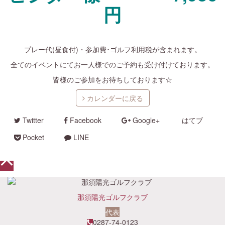
円
・
プレー代(昼食付)・参加費･ゴルフ利用税が含まれます。
全てのイベントにてお一人様でのご予約も受け付けております。
皆様のご参加をお待ちしております☆
カレンダーに戻る
Twitter
Facebook
Google+
はてブ
Pocket
LINE
那須陽光ゴルフクラブ
代表
0287-74-0123