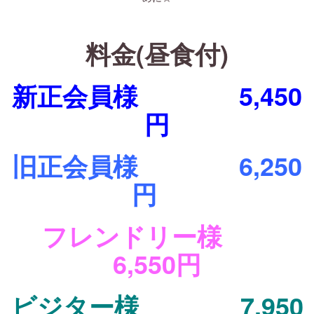
・
料金(昼食付)
新正会員様 5,450
円
旧正会員様 6,250
円
フレンドリー様
6,550円
ビジター様 7,950