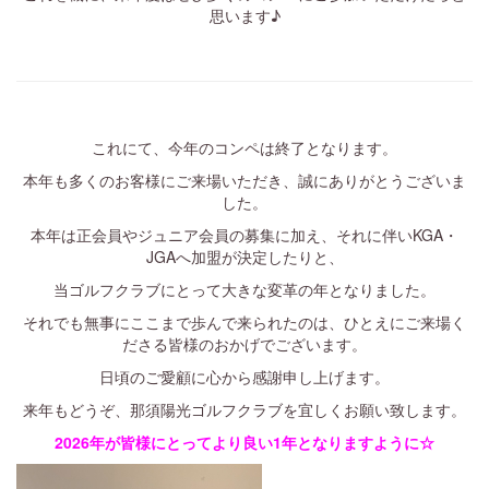
思います♪
・
これにて、今年のコンペは終了となります。
本年も多くのお客様にご来場いただき、誠にありがとうございま
した。
本年は正会員やジュニア会員の募集に加え、それに伴いKGA・
JGAへ加盟が決定したりと、
当ゴルフクラブにとって大きな変革の年となりました。
それでも無事にここまで歩んで来られたのは、ひとえにご来場く
ださる皆様のおかげでございます。
日頃のご愛顧に心から感謝申し上げます。
来年もどうぞ、那須陽光ゴルフクラブを宜しくお願い致します。
2026年が皆様にとってより良い1年となりますように☆