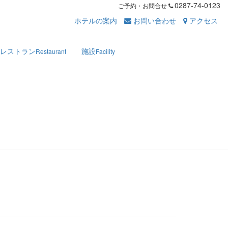
0287-74-0123
ご予約・お問合せ
ホテルの案内
お問い合わせ
アクセス
レストラン
施設
Restaurant
Facility