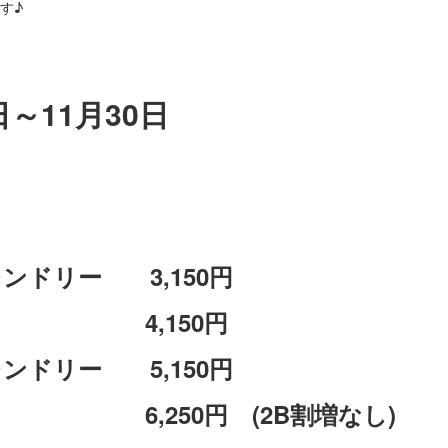
す♪
～11月30日
ドリー 3,150円
4,150円
ンドリー 5,150円
50円 (2B割増なし)