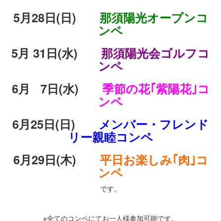
5月28日(日)
那須陽光オープンコ
ンペ
5月 31日(水)
那須陽光会ゴルフコ
ンペ
6月 7日(水)
季節の花｢紫陽花｣コ
ンペ
6月25日(日)
メンバー・フレンド
リー親睦コンペ
6月29日(木)
平日お楽しみ｢肉｣コ
ンペ
です。
・
※全てのコンペにてお一人様参加可能です。