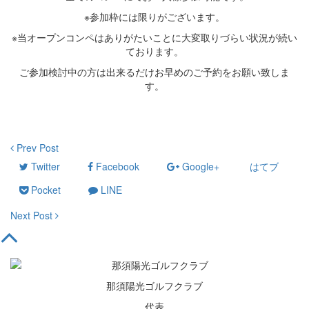
※参加枠には限りがございます。
※当オープンコンペはありがたいことに大変取りづらい状況が続い
ております。
ご参加検討中の方は出来るだけお早めのご予約をお願い致しま
す。
Prev Post
Twitter
Facebook
Google+
はてブ
Pocket
LINE
Next Post
那須陽光ゴルフクラブ
代表