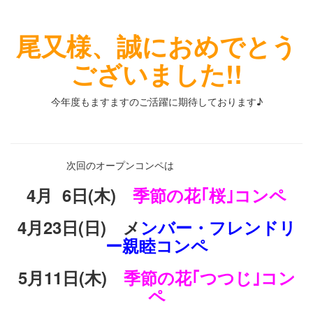
尾又様、誠におめでとう
ございました!!
今年度もますますのご活躍に期待しております♪
・
次回のオープンコンペは
4月 6日(木)
季節の花｢桜｣コンペ
4月23日(日) メ
ンバー・フレンドリ
ー親睦コンペ
5月11日(木)
季節の花｢つつじ｣コン
ペ