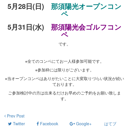
5月28日(日)
那須陽光オープンコン
ペ
5月31日(水)
那須陽光会ゴルフコン
ペ
です。
・
※全てのコンペにてお一人様参加可能です。
※参加枠には限りがございます。
※当オープンコンペはありがたいことに大変取りづらい状況が続い
ております。
ご参加検討中の方は出来るだけお早めのご予約をお願い致しま
す。
Prev Post
Twitter
Facebook
Google+
はてブ