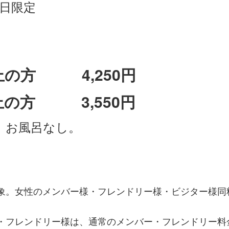
定日限定
上の方 4,250円
上の方 3,550円
。お風呂なし。
対象。女性のメンバー様・フレンドリー様・ビジター様同
様・フレンドリー様は、通常のメンバー・フレンドリー料