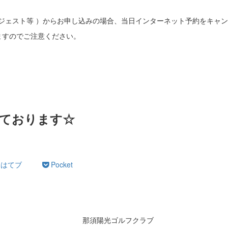
ダイジェスト等 ）からお申し込みの場合、当日インターネット予約をキャ
ますのでご注意ください。
。
ております☆
はてブ
Pocket