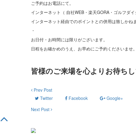
ご予約はお電話にて。
インターネット（ 自社WEB・楽天GORA・ゴルフ
インターネット経由でのポイントとの併用は致しかね
・
お日付・お時間には限りがございます。
日程をお確かめのうえ、お早めにご予約くださいませ
皆様のご来場を心よりお待ちし
Prev Post
Twitter
Facebook
Google+
Next Post