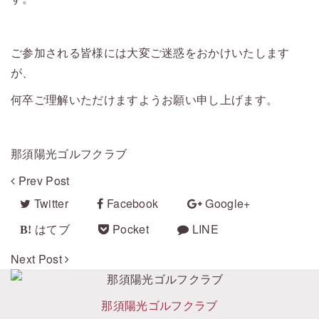
・
ご参加される皆様には大変ご迷惑をおかけいたします
が、
何卒ご理解いただけますようお願い申し上げます。
・
那須陽光ゴルフクラブ
Prev Post
Twitter
Facebook
Google+
はてブ
Pocket
LINE
Next Post
那須陽光ゴルフクラブ