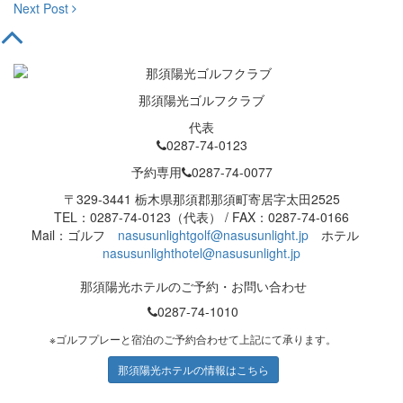
Next Post
那須陽光ゴルフクラブ
代表
0287-74-0123
予約専用
0287-74-0077
〒329-3441 栃木県那須郡那須町寄居字太田2525
TEL：0287-74-0123（代表） / FAX：0287-74-0166
Mail：ゴルフ
nasusunlightgolf@nasusunlight.jp
ホテル
nasusunlighthotel@nasusunlight.jp
那須陽光ホテルのご予約・お問い合わせ
0287-74-1010
※ゴルフプレーと宿泊のご予約合わせて上記にて承ります。
那須陽光ホテルの情報はこちら