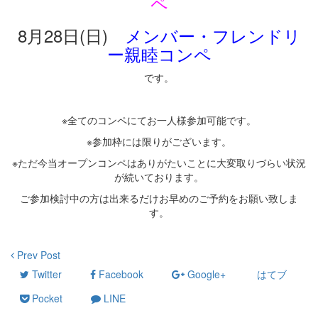
ペ
8月28日(日)
メンバー・フレンドリ
ー親睦コンペ
です。
・
※全てのコンペにてお一人様参加可能です。
※参加枠には限りがございます。
※ただ今当オープンコンペはありがたいことに大変取りづらい状況
が続いております。
ご参加検討中の方は出来るだけお早めのご予約をお願い致しま
す。
Prev Post
Twitter
Facebook
Google+
はてブ
Pocket
LINE