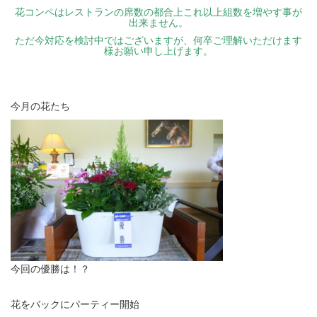
花コンペはレストランの席数の都合上これ以上組数を増やす事が
出来ません。
ただ今対応を検討中ではございますが、何卒ご理解いただけます
様お願い申し上げます。
・
今月の花たち
今回の優勝は！？
花をバックにパーティー開始