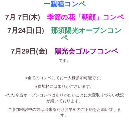
ー親睦コンペ
7月 7日(木)
季節の花「朝顔」コンペ
7月24日(日)
那須陽光オープンコン
ペ
7月29日(金)
陽光会ゴルフコンペ
です。
・
※全てのコンペにてお一人様参加可能です。
※参加枠には限りがございます。
※ただ今当オープンコンペはありがたいことに大変取りづらい状況
が続いております。
ご参加検討中の方は出来るだけお早めのご予約をお願い致しま
す。