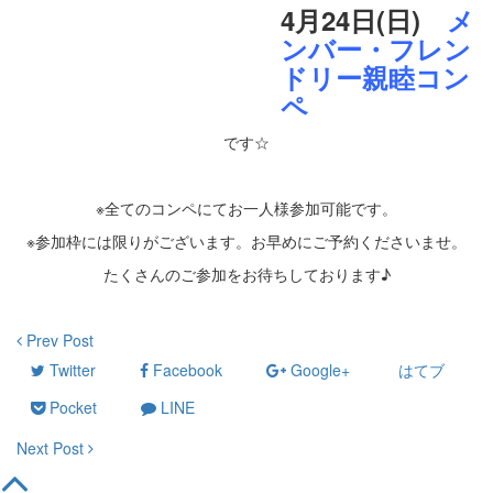
4月24日(日)
メ
ンバー・フレン
ドリー親睦コン
ペ
です☆
・
※全てのコンペにてお一人様参加可能です。
※参加枠には限りがございます。お早めにご予約くださいませ。
たくさんのご参加をお待ちしております♪
Prev Post
Twitter
Facebook
Google+
はてブ
Pocket
LINE
Next Post