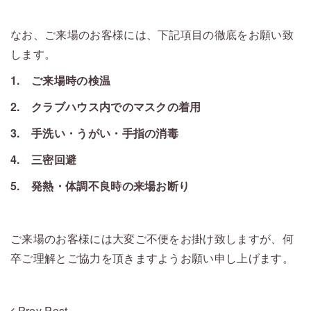
・
なお、ご来場のお客様には、下記項目の徹底をお願い致
します。
1. ご来場時の検温
2. クラブハウス内でのマスクの着用
3. 手洗い・うがい・手指の消毒
4. 三密回避
5. 発熱・体調不良時の来場お断り
ご来場のお客様には大変ご不便をお掛け致しますが、何
卒ご理解とご協力を頂きますようお願い申し上げます。
Prev Post