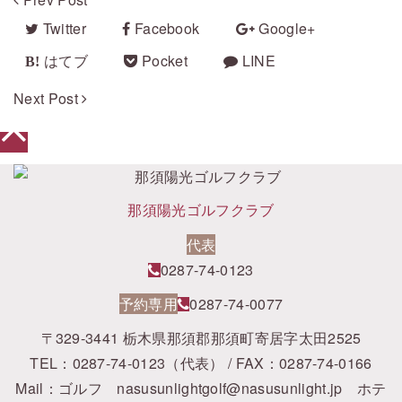
Twitter
Facebook
Google+
はてブ
Pocket
LINE
Next Post
那須陽光ゴルフクラブ
代表
0287-74-0123
予約専用
0287-74-0077
〒329-3441 栃木県那須郡那須町寄居字太田2525
TEL：0287-74-0123（代表） / FAX：0287-74-0166
Mail：ゴルフ
nasusunlightgolf@nasusunlight.jp
ホテ