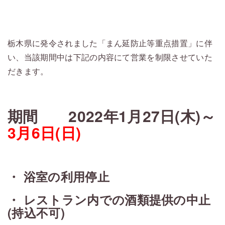
・
栃木県に発令されました「まん延防止等重点措置」に伴
い、当該期間中は下記の内容にて営業を制限させていた
だきます。
・
期間 2022年1月27日(木)～
3月6日(日)
・
・ 浴室の利用停止
・ レストラン内での酒類提供の中止
(持込不可)