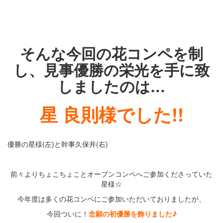
そんな今回の花コンペを制
し、見事優勝の栄光を手に致
しましたのは…
星 良則様でした!!
優勝の星様(左)と幹事久保井(右)
前々よりちょこちょことオープンコンペへご参加くださっていた
星様☆
今年度は多くの花コンペにご参加いただいておりましたが、
今回ついに！
念願の初優勝を飾りました♪