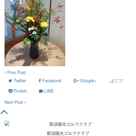
Prev Post
Twitter
Facebook
Google+
はてブ
Pocket
LINE
Next Post
那須陽光ゴルフクラブ