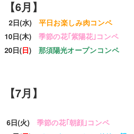
【6月】
2日(水)
平日お楽しみ肉コンペ
10日(木)
季節の花｢紫陽花｣コンペ
20日(
日
)
那須陽光オープンコンペ
【7月】
6
日(火)
季節の花｢朝顔｣コンペ