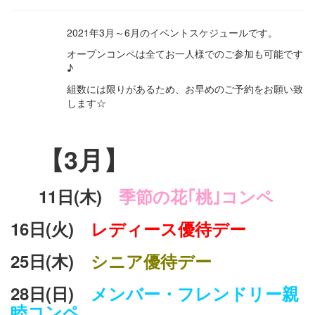
2021年3月～6月のイベントスケジュールです。
オープンコンペは全てお一人様でのご参加も可能です
♪
組数には限りがあるため、お早めのご予約をお願い致
します☆
【3月】
11日(木)
季節の花｢桃｣コンペ
16日(火)
レディース優待デー
25日(木)
シニア優待デー
28日(日)
メンバー・フレンドリー親
睦コンペ