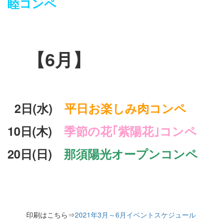
睦コンペ
【6月】
2日(水)
平日お楽しみ肉コンペ
10日(木)
季節の花｢紫陽花｣コンペ
20日(日)
那須陽光オープンコンペ
余白
印刷はこちら⇒
2021年3月～6月イベントスケジュール