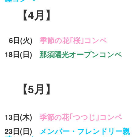
【4月】
6日(火)
季節の花｢桜｣コンペ
18日(日)
那須陽光オープンコンペ
【5月】
13日(木)
季節の花｢つつじ｣コンペ
23日(日)
メンバー・フレンドリー親