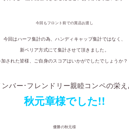
今回もフロント前での賞品お渡し
今回はハーフ集計の為、ハンディキャップ集計ではなく、
新ペリア方式にて集計させて頂きました。
参加された皆様、ご自身のスコアはいかがでしたでしょうか？
メンバー･フレンドリー親睦コンペの栄え
秋元章様でした!!
優勝の秋元様