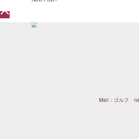
Mail：ゴルフ
na