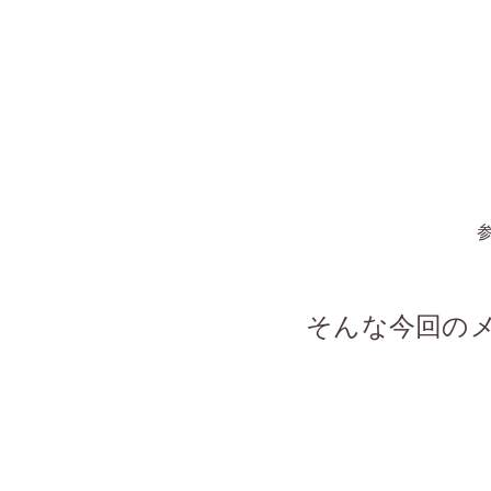
そんな今回の